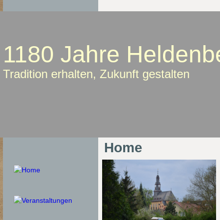
1180 Jahre Heldenb
Tradition erhalten, Zukunft gestalten
Home