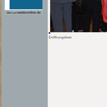
wetteronline.de
Mehr auf
Eröffnungsfeier