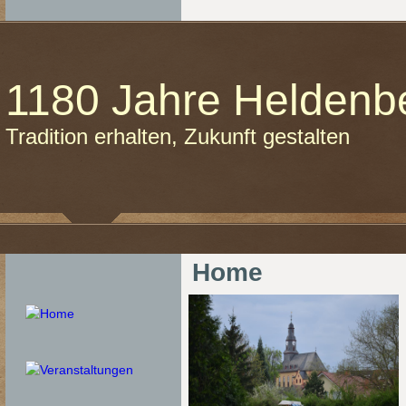
1180 Jahre Heldenb
Tradition erhalten, Zukunft gestalten
Home