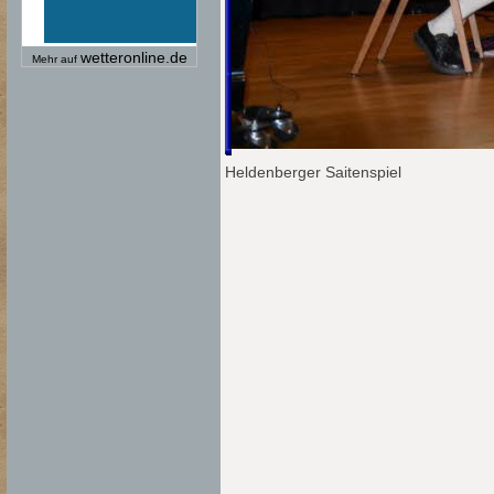
wetteronline.de
Mehr auf
Heldenberger Saitenspiel