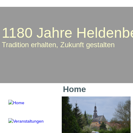
1180 Jahre Heldenb
Tradition erhalten, Zukunft gestalten
Home