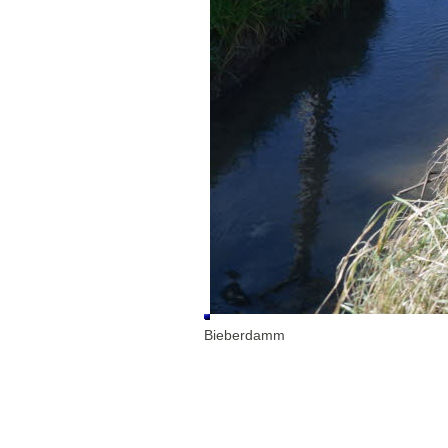
Bieberdamm