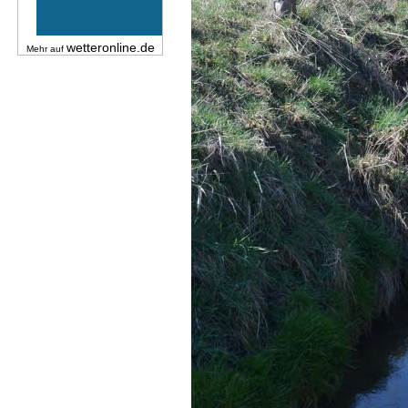
wetteronline.de
Mehr auf