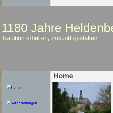
1180 Jahre Heldenb
Tradition erhalten, Zukunft gestalten
Home