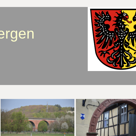
ergen