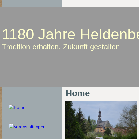
1180 Jahre Heldenb
Tradition erhalten, Zukunft gestalten
Home